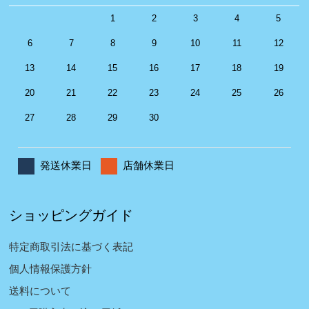
1
2
3
4
5
6
7
8
9
10
11
12
13
14
15
16
17
18
19
20
21
22
23
24
25
26
27
28
29
30
発送休業日
店舗休業日
ショッピングガイド
特定商取引法に基づく表記
個人情報保護方針
送料について