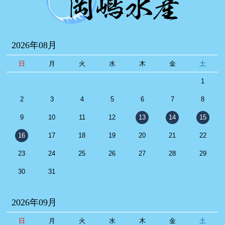
2026年08月
日
月
火
水
木
金
土
1
2
3
4
5
6
7
8
9
10
11
12
13
14
15
16
17
18
19
20
21
22
23
24
25
26
27
28
29
30
31
2026年09月
日
月
火
水
木
金
土