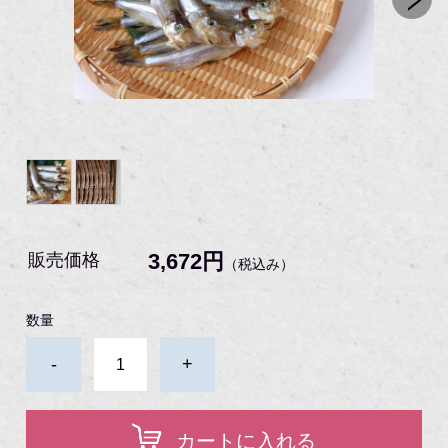
3,672円
販売価格
（税込み）
数量
-
+
カートに入れる