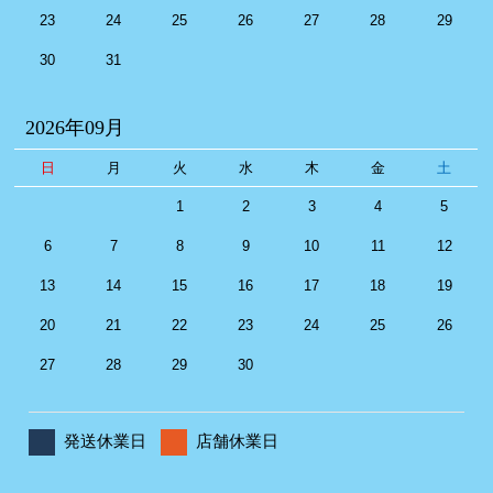
23
24
25
26
27
28
29
30
31
2026年09月
日
月
火
水
木
金
土
1
2
3
4
5
6
7
8
9
10
11
12
13
14
15
16
17
18
19
20
21
22
23
24
25
26
27
28
29
30
発送休業日
店舗休業日