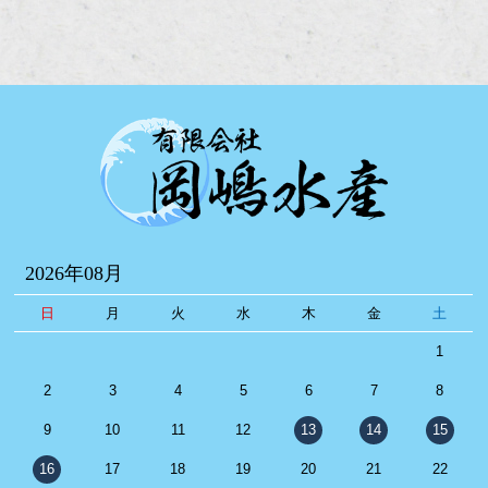
2026年08月
日
月
火
水
木
金
土
1
2
3
4
5
6
7
8
9
10
11
12
13
14
15
16
17
18
19
20
21
22