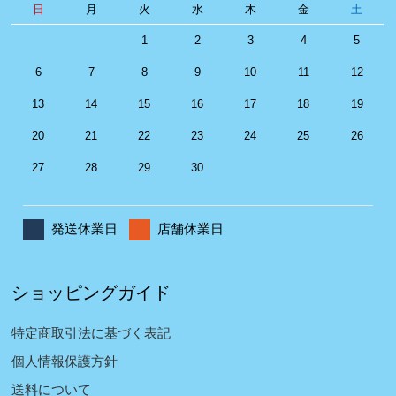
日
月
火
水
木
金
土
1
2
3
4
5
6
7
8
9
10
11
12
13
14
15
16
17
18
19
20
21
22
23
24
25
26
27
28
29
30
発送休業日
店舗休業日
ショッピングガイド
特定商取引法に基づく表記
個人情報保護方針
送料について