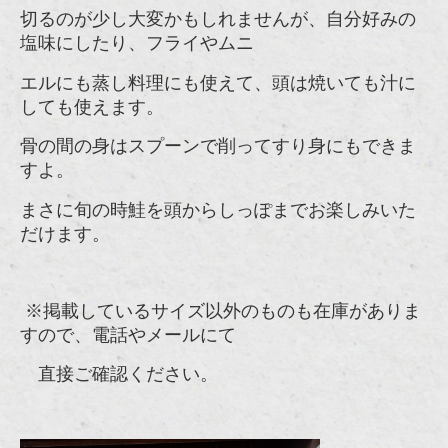
切るのが少し大変かもしれませんが、自分好みの
塩味にしたり、フライやムニ
エルにも蒸し料理にも使えて、頭は
焼いても汁に
しても使えます。
骨の間の身はスプーンで削ってすり身にもできま
すよ。
まさに旬の時鮭を頭からしっぽまでお楽しみいた
だけます。
※掲載しているサイズ以外のものも在庫がありま
すので、電話やメールにて
直接ご確認ください。