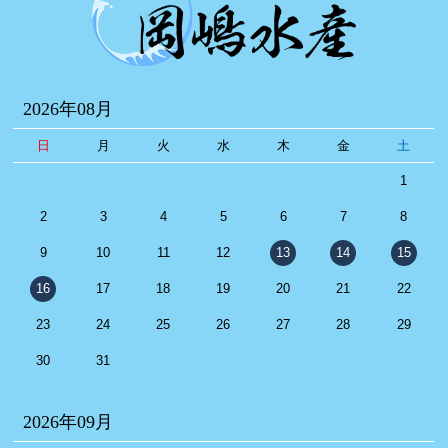
2026年08月
日
月
火
水
木
金
土
1
2
3
4
5
6
7
8
9
10
11
12
13
14
15
16
17
18
19
20
21
22
23
24
25
26
27
28
29
30
31
2026年09月