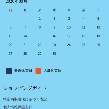
2026年09月
日
月
火
水
木
金
土
1
2
3
4
5
6
7
8
9
10
11
12
13
14
15
16
17
18
19
20
21
22
23
24
25
26
27
28
29
30
発送休業日
店舗休業日
ショッピングガイド
特定商取引法に基づく表記
個人情報保護方針