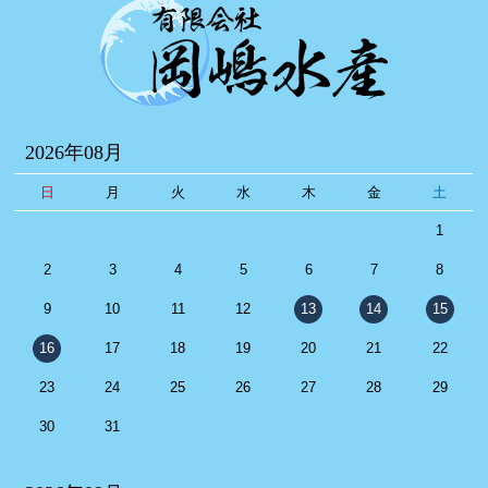
2026年08月
日
月
火
水
木
金
土
1
2
3
4
5
6
7
8
9
10
11
12
13
14
15
16
17
18
19
20
21
22
23
24
25
26
27
28
29
30
31